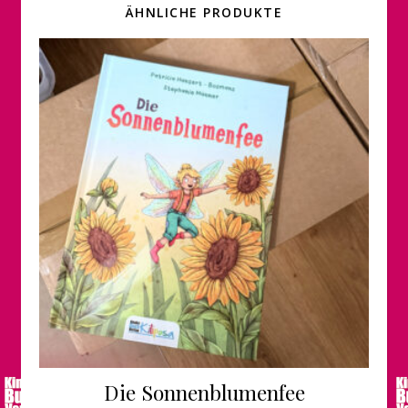
ÄHNLICHE PRODUKTE
Die Sonnenblumenfee