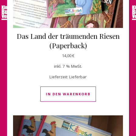
Das Land der träumenden Riesen
(Paperback)
14,00
€
inkl. 7 % MwSt.
Lieferzeit:
Lieferbar
IN DEN WARENKORB