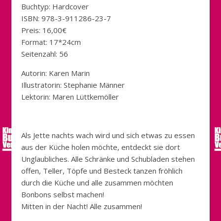
Buchtyp: Hardcover
ISBN: 978-3-911286-23-7
Preis: 16,00€
Format: 17*24cm
Seitenzahl: 56
Autorin: Karen Marin
Illustratorin: Stephanie Männer
Lektorin: Maren Lüttkemöller
Als Jette nachts wach wird und sich etwas zu essen
aus der Küche holen möchte, entdeckt sie dort
Unglaubliches. Alle Schränke und Schubladen stehen
offen, Teller, Töpfe und Besteck tanzen fröhlich
durch die Küche und alle zusammen möchten
Bonbons selbst machen!
Mitten in der Nacht! Alle zusammen!