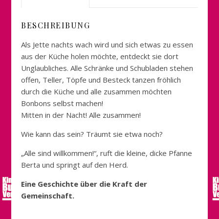
BESCHREIBUNG
Als Jette nachts wach wird und sich etwas zu essen
aus der Küche holen möchte, entdeckt sie dort
Unglaubliches. Alle Schränke und Schubladen stehen
offen, Teller, Töpfe und Besteck tanzen fröhlich
durch die Küche und alle zusammen möchten
Bonbons selbst machen!
Mitten in der Nacht! Alle zusammen!
Wie kann das sein? Träumt sie etwa noch?
„Alle sind willkommen!“, ruft die kleine, dicke Pfanne
Berta und springt auf den Herd.
Eine Geschichte über die Kraft der
Gemeinschaft.