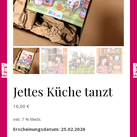
Jettes Küche tanzt
16,00
€
inkl. 7 % MwSt.
Erscheinungsdatum: 25.02.2026