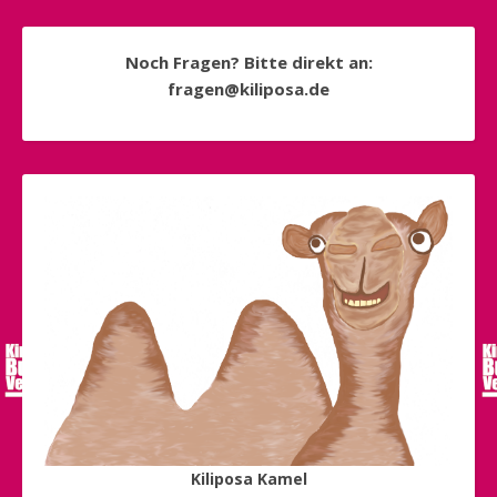
Noch Fragen? Bitte direkt an:
fragen@kiliposa.de
Kiliposa Kamel