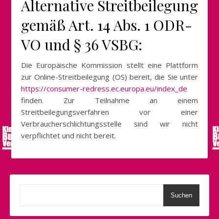
Alternative Streitbeilegung
gemäß Art. 14 Abs. 1 ODR-
VO und § 36 VSBG:
Die Europäische Kommission stellt eine Plattform
zur Online-Streitbeilegung (OS) bereit, die Sie unter
https://consumer-redress.ec.europa.eu/index_de
finden. Zur Teilnahme an einem
Streitbeilegungsverfahren vor einer
Verbraucherschlichtungsstelle sind wir nicht
verpflichtet und nicht bereit.
Suchen