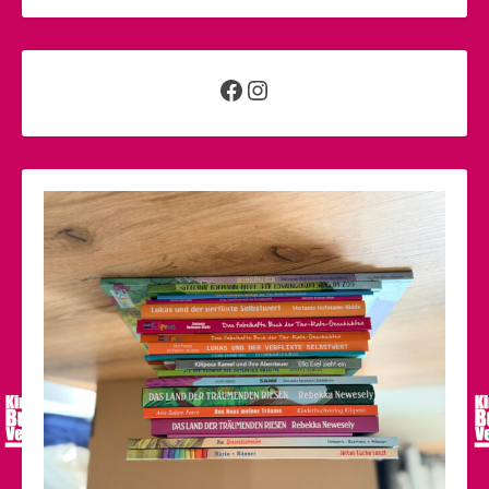
Facebook
Instagram