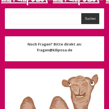
Suchen
Noch Fragen? Bitte direkt an:
fragen@kiliposa.de