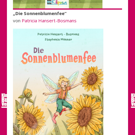
„Die Sonnenblumenfee“
von
Patricia Hansert-Bosmans