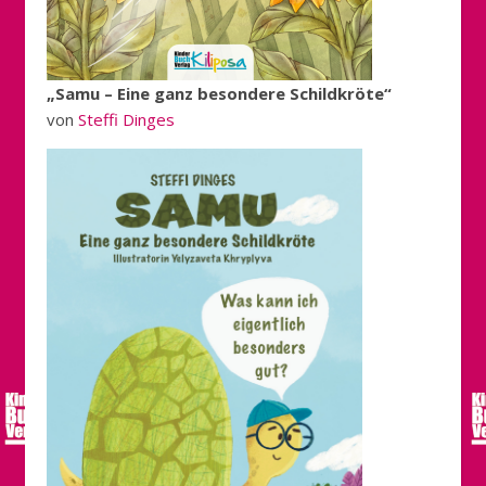
„Samu – Eine ganz besondere Schildkröte“
von
Steffi Dinges