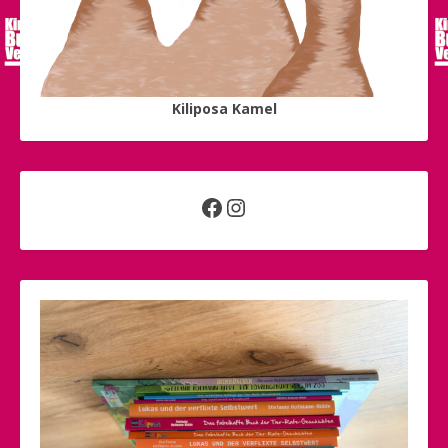
Kiliposa Kamel
Facebook
Instagram