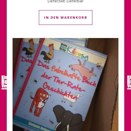
Lieferzeit:
Lieferbar
IN DEN WARENKORB