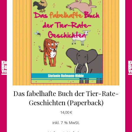
Das fabelhafte Buch der Tier-Rate-
Geschichten (Paperback)
14,00
€
inkl. 7 % MwSt.