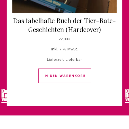
Das fabelhafte Buch der Tier-Rate-
Geschichten (Hardcover)
22,00
€
inkl. 7 % MwSt.
Lieferzeit:
Lieferbar
IN DEN WARENKORB