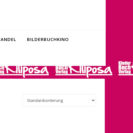
ANDEL
BILDERBUCHKINO