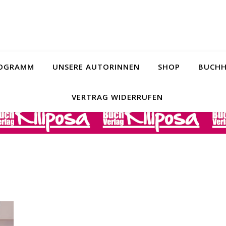
ROGRAMM
UNSERE AUTORINNEN
SHOP
BUCHH
VERTRAG WIDERRUFEN